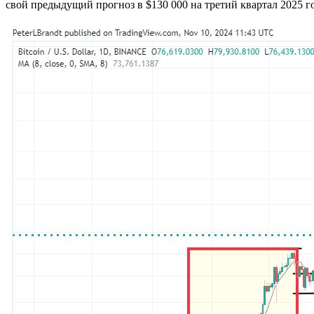
свой предыдущий прогноз в $130 000 на третий квартал 2025 го