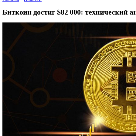
Биткоин достиг $82 000: технический а