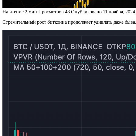
На чтение
2 мин
Просмотров
48
Опубликовано
11 ноября, 2024
Стремительный рост биткоина продолжает удивлять даже быва