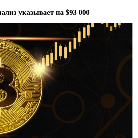
нализ указывает на $93 000