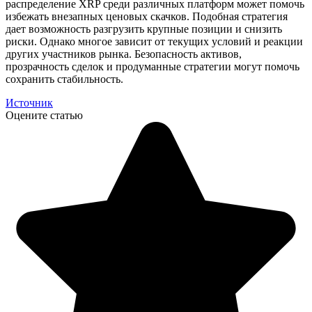
распределение XRP среди различных платформ может помочь
избежать внезапных ценовых скачков. Подобная стратегия
дает возможность разгрузить крупные позиции и снизить
риски. Однако многое зависит от текущих условий и реакции
других участников рынка. Безопасность активов,
прозрачность сделок и продуманные стратегии могут помочь
сохранить стабильность.
Источник
Оцените статью