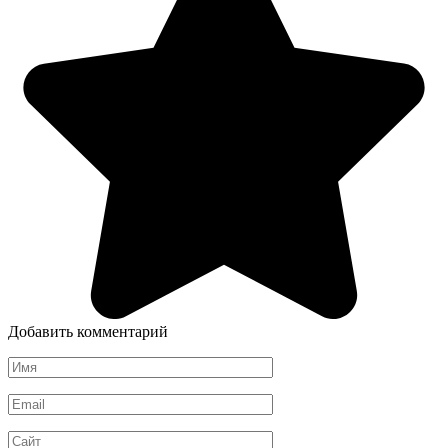
Добавить комментарий
Имя
*
Email
*
Сайт