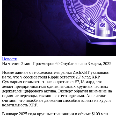
Новости
На чтение
2 мин
Просмотров
69
Опубликовано
3 марта, 2025
Новые данные от исследователя рынка ZachXBT указывают
на то, что у сооснователя Ripple остается 2,7 млрд XRP.
Суммарная стоимость запасов достигает $7,18 млрд, что
делает предпринимателя одним из самых крупных частных
держателей цифрового актива. Эксперт обратил внимание на
недавние переводы, связанные с его адресами. Аналитики
считают, что подобные движения способны влиять на курс и
волатильность XRP.
В январе 2025 года крупные транзакции в объеме $109 млн