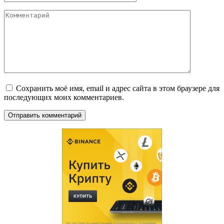
Комментарий
Сохранить моё имя, email и адрес сайта в этом браузере для
последующих моих комментариев.