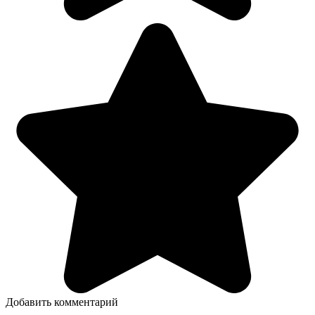
Добавить комментарий