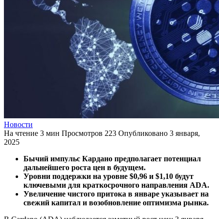
Новости
На чтение
3 мин
Просмотров
223
Опубликовано
3 января,
2025
Бычий импульс Кардано предполагает потенциал
дальнейшего роста цен в будущем.
Уровни поддержки на уровне $0,96 и $1,10 будут
ключевыми для краткосрочного направления ADA.
Увеличение чистого притока в январе указывает на
свежий капитал и возобновление оптимизма рынка.