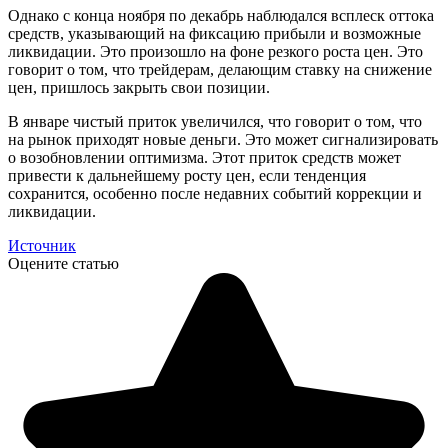
Однако с конца ноября по декабрь наблюдался всплеск оттока
средств, указывающий на фиксацию прибыли и возможные
ликвидации. Это произошло на фоне резкого роста цен. Это
говорит о том, что трейдерам, делающим ставку на снижение
цен, пришлось закрыть свои позиции.
В январе чистый приток увеличился, что говорит о том, что
на рынок приходят новые деньги. Это может сигнализировать
о возобновлении оптимизма. Этот приток средств может
привести к дальнейшему росту цен, если тенденция
сохранится, особенно после недавних событий коррекции и
ликвидации.
Источник
Оцените статью