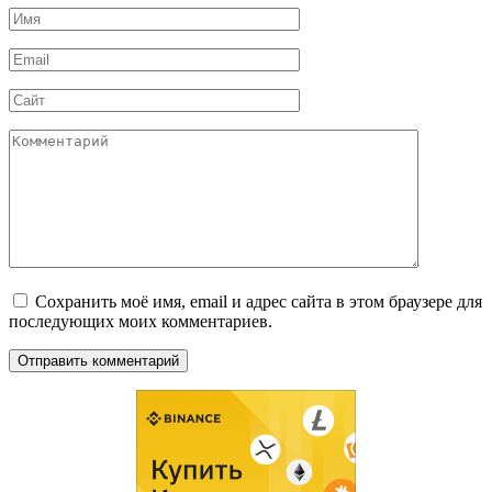
Имя
*
Email
*
Сайт
Комментарий
Сохранить моё имя, email и адрес сайта в этом браузере для
последующих моих комментариев.