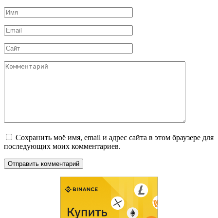
Имя
*
Email
*
Сайт
Комментарий
Сохранить моё имя, email и адрес сайта в этом браузере для
последующих моих комментариев.