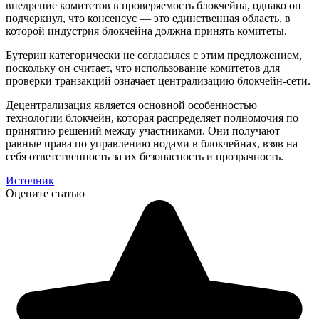
внедрение комитетов в проверяемость блокчейна, однако он
подчеркнул, что консенсус — это единственная область, в
которой индустрия блокчейна должна принять комитеты.
Бутерин категорически не согласился с этим предложением,
поскольку он считает, что использование комитетов для
проверки транзакций означает централизацию блокчейн-сети.
Децентрализация является основной особенностью
технологии блокчейн, которая распределяет полномочия по
принятию решений между участниками. Они получают
равные права по управлению нодами в блокчейнах, взяв на
себя ответственность за их безопасность и прозрачность.
Источник
Оцените статью