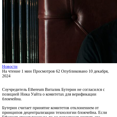
Новости
На чтение
1 мин
Просмотров
62
Опубликовано
10 декабря,
2024
Соучредитель Ethereum Виталик Бутерин не согласился с
позицией Ника Уайта о комитетах для верификации
блокчейна.
Бутерин считает принятие комитетов отклонением от
принципов децентрализации технологии блокчейна. Если