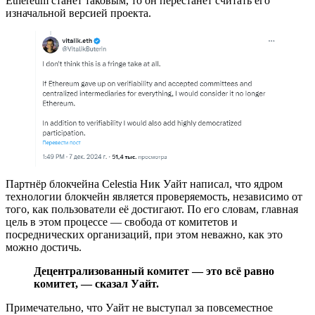
Ethereum станет таковым, то он перестанет считать его
изначальной версией проекта.
Партнёр блокчейна Celestia Ник Уайт написал, что ядром
технологии блокчейн является проверяемость, независимо от
того, как пользователи её достигают. По его словам, главная
цель в этом процессе — свобода от комитетов и
посреднических организаций, при этом неважно, как это
можно достичь.
Децентрализованный комитет — это всё равно
комитет, — сказал Уайт.
Примечательно, что Уайт не выступал за повсеместное