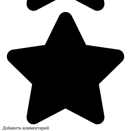
Добавить комментарий