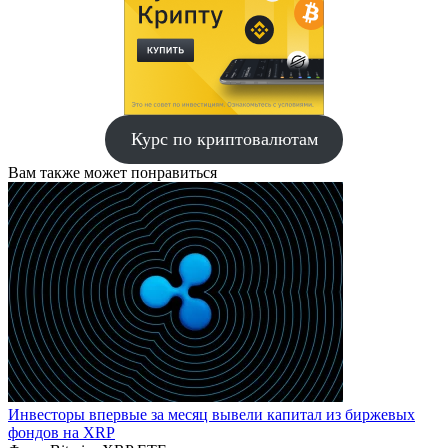
Курс по криптовалютам
Вам также может понравиться
Инвесторы впервые за месяц вывели капитал из биржевых
фондов на XRP