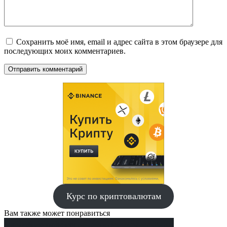
Сохранить моё имя, email и адрес сайта в этом браузере для
последующих моих комментариев.
Курс по криптовалютам
Вам также может понравиться