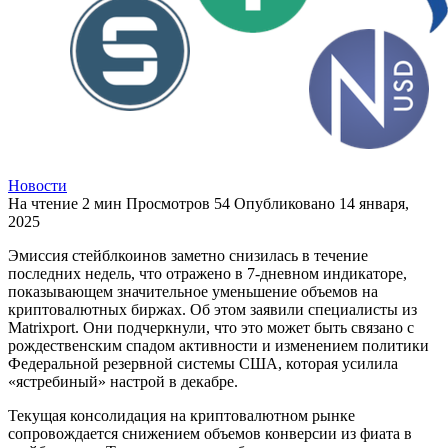
Новости
На чтение
2 мин
Просмотров
54
Опубликовано
14 января,
2025
Эмиссия стейблкоинов заметно снизилась в течение
последних недель, что отражено в 7-дневном индикаторе,
показывающем значительное уменьшение объемов на
криптовалютных биржах. Об этом заявили специалисты из
Matrixport. Они подчеркнули, что это может быть связано с
рождественским спадом активности и изменением политики
Федеральной резервной системы США, которая усилила
«ястребиный» настрой в декабре.
Текущая консолидация на криптовалютном рынке
сопровождается снижением объемов конверсии из фиата в