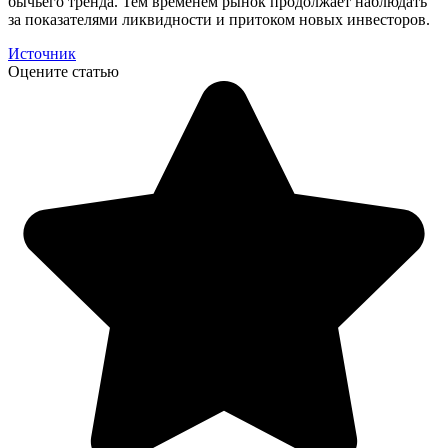
бычьего тренда. Тем временем рынок продолжает наблюдать
за показателями ликвидности и притоком новых инвесторов.
Источник
Оцените статью