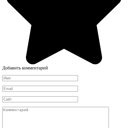
Добавить комментарий
Имя
*
Email
*
Сайт
Комментарий